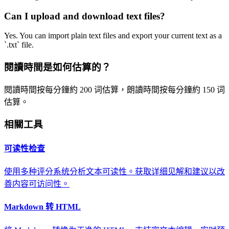
Can I upload and download text files?
Yes. You can import plain text files and export your current text as a
`.txt` file.
閱讀時間是如何估算的？
閱讀時間按每分鐘約 200 词估算，朗讀時間按每分鐘約 150 词
估算。
相關工具
可读性检查
使用多种评分系统分析文本可读性。获取详细见解和建议以改
善内容可访问性。
Markdown 转 HTML