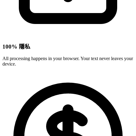
100% 隱私
All processing happens in your browser. Your text never leaves your
device.