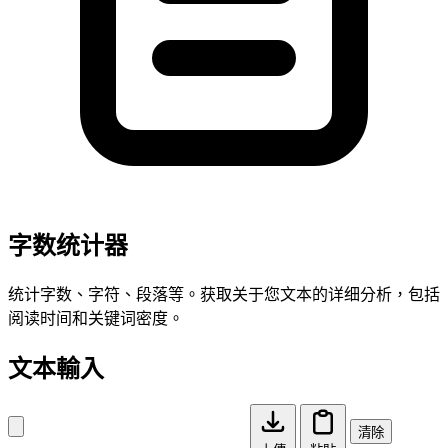
字数统计器
统计字数、字符、段落等。获取关于您文本的详细分析，包括
阅读时间和关键词密度。
文本輸入
清除