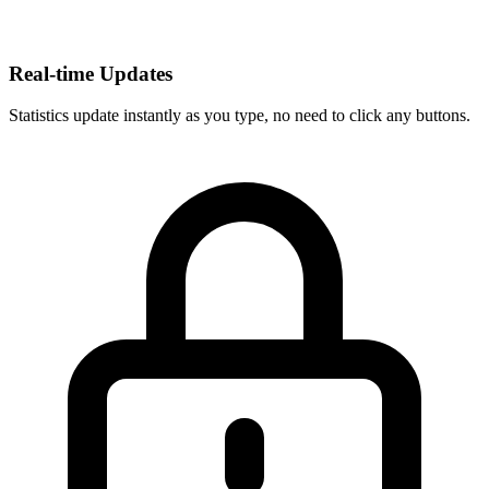
Real-time Updates
Statistics update instantly as you type, no need to click any buttons.