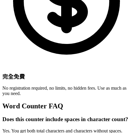
完全免費
No registration required, no limits, no hidden fees. Use as much as
you need.
Word Counter FAQ
Does this counter include spaces in character count?
Yes. You get both total characters and characters without spaces.