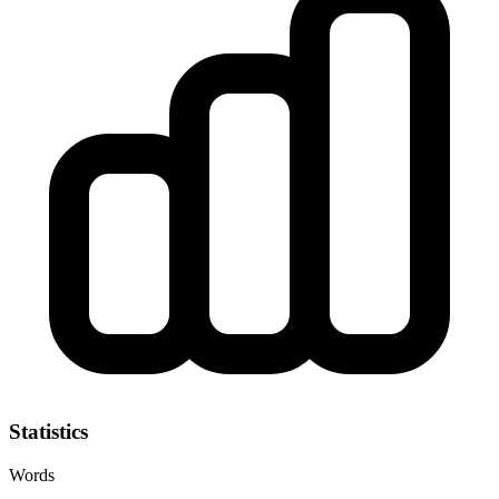
Statistics
Words