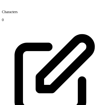
Characters
0