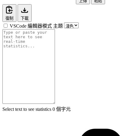
上傳
粘貼
復制
下載
VSCode 編輯器模式
主題
Select text to see statistics
0 個字元