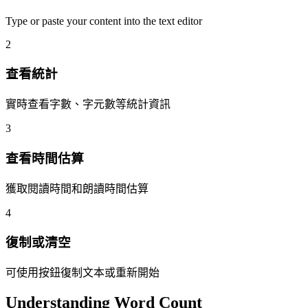
Type or paste your content into the text editor
2
查看統計
實時查看字數、字元數等統計資訊
3
查看時間估算
獲取閱讀時間和朗讀時間估算
4
復制或清空
可使用按鈕復制文本或重新開始
Understanding Word Count