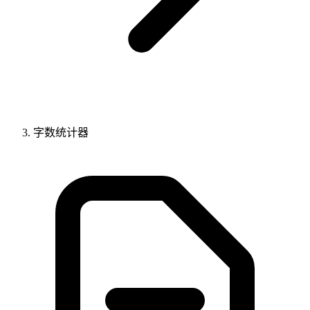
字数统计器