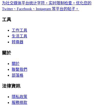
为社交媒体平台统计字符，实时限制检查。优化您的
Twitter、Facebook、Instagram 等平台的帖子。
工具
工作工具
生活工具
转换器
關於
關於
聯繫我們
部落格
法律資訊
隱私政策
服務條款