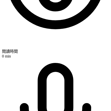
閱讀時間
0
min