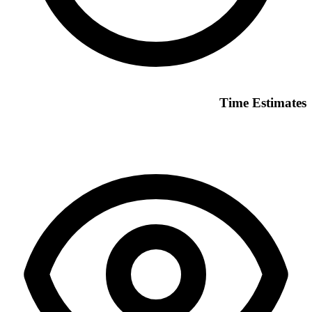
Time Estimates