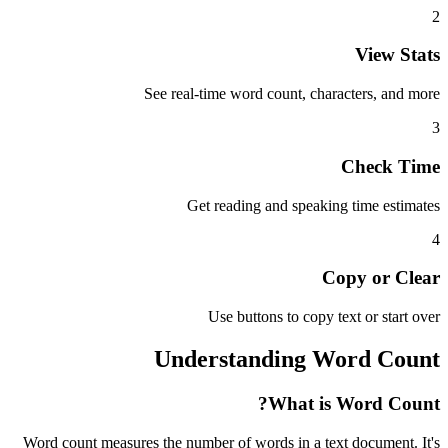
2
View Stats
See real-time word count, characters, and more
3
Check Time
Get reading and speaking time estimates
4
Copy or Clear
Use buttons to copy text or start over
Understanding Word Count
What is Word Count?
Word count measures the number of words in a text document. It's