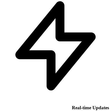
Real-time Updates