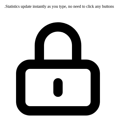
Statistics update instantly as you type, no need to click any buttons.