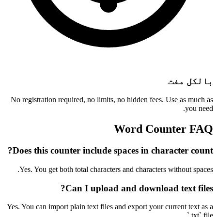
بالکل مفت
No registration required, no limits, no hidden fees. Use as much as
you need.
Word Counter FAQ
Does this counter include spaces in character count?
Yes. You get both total characters and characters without spaces.
Can I upload and download text files?
Yes. You can import plain text files and export your current text as a
`.txt` file.