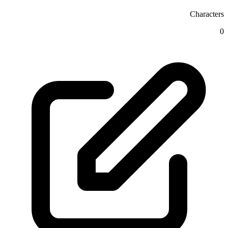
Characters
0