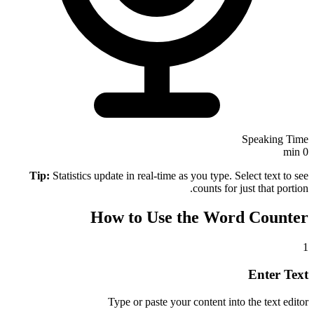
Speaking Time
min
0
Tip:
Statistics update in real-time as you type. Select text to see
counts for just that portion.
How to Use the Word Counter
1
Enter Text
Type or paste your content into the text editor