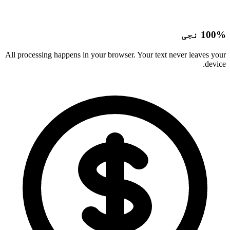
100% نجی
All processing happens in your browser. Your text never leaves your
device.