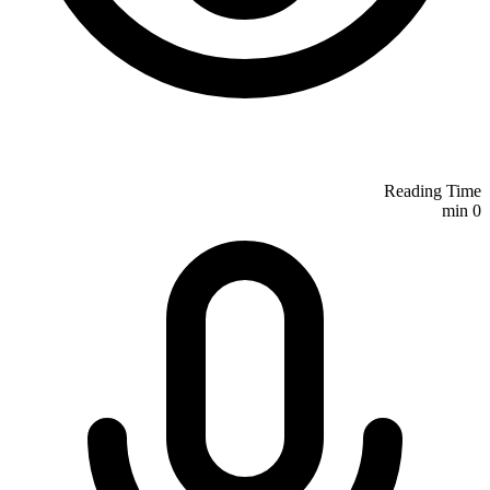
Reading Time
min
0