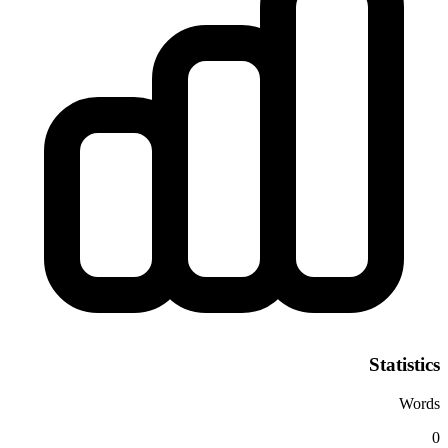
Statistics
Words
0